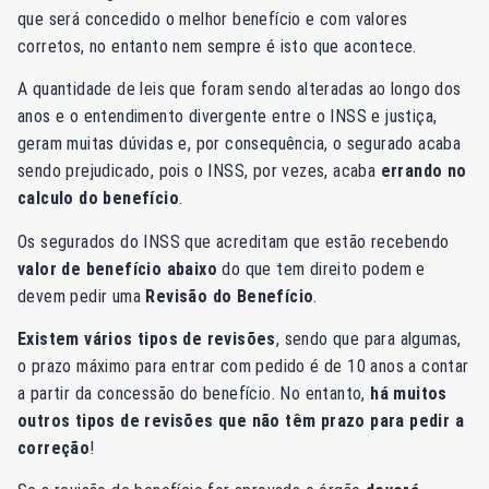
que será concedido o melhor benefício e com valores
corretos, no entanto nem sempre é isto que acontece.
A quantidade de leis que foram sendo alteradas ao longo dos
anos e o entendimento divergente entre o INSS e justiça,
geram muitas dúvidas e, por consequência, o segurado acaba
sendo prejudicado, pois o INSS, por vezes, acaba
errando no
calculo do benefício
.
Os segurados do INSS que acreditam que estão recebendo
valor de benefício abaixo
do que tem direito podem e
devem pedir uma
Revisão do Benefício
.
Existem vários tipos de revisões
, sendo que para algumas,
o prazo máximo para entrar com pedido é de 10 anos a contar
a partir da concessão do benefício. No entanto,
há muitos
outros
tipos de revisões
que não têm prazo para pedir a
correção
!