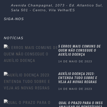
Avenida Champagnat, 1073 - Ed. Atlantico Sul,
Sala 501 - Centro, Vila Velha/ES
SIGA-NOS
NOTÍCIAS
5 ERROS MAIS COMUNS DE
QUEM NÃO CONSEGUE O
AUXÍLIO DOENÇA
14 DE MAIO DE 2023
AUXÍLIO DOENÇA 2023:
ENTENDA TUDO SOBRE E
VEJA AS NOVAS REGRAS
14 DE MAIO DE 2023
QUAL O PRAZO PARA O INSS