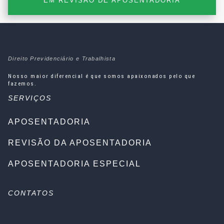
EM REVISÃO DE APOSENTADORIA
Direito Previdenciário e Trabalhista
Nosso maior diferencial é que somos apaixonados pelo que
fazemos.
SERVIÇOS
APOSENTADORIA
REVISÃO DA APOSENTADORIA
APOSENTADORIA ESPECIAL
CONTATOS