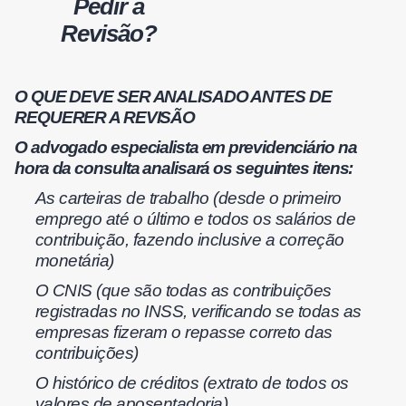
Pedir a
Revisão?
O QUE DEVE SER ANALISADO ANTES DE
REQUERER A REVISÃO
O advogado especialista em previdenciário na
hora da consulta analisará os seguintes itens:
As carteiras de trabalho (desde o primeiro
emprego até o último e todos os salários de
contribuição, fazendo inclusive a correção
monetária)
O CNIS (que são todas as contribuições
registradas no INSS, verificando se todas as
empresas fizeram o repasse correto das
contribuições)
O histórico de créditos (extrato de todos os
valores de aposentadoria)