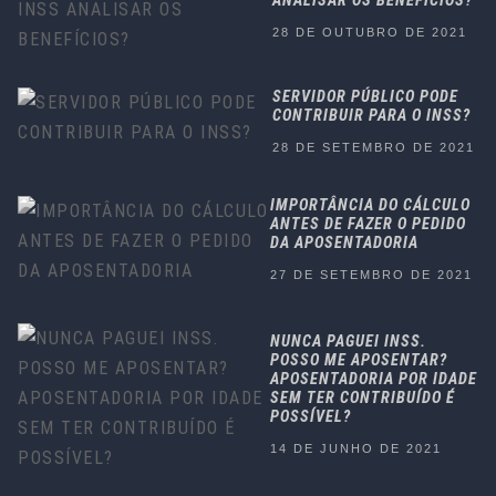
ANALISAR OS BENEFÍCIOS?
28 DE OUTUBRO DE 2021
SERVIDOR PÚBLICO PODE
CONTRIBUIR PARA O INSS?
28 DE SETEMBRO DE 2021
IMPORTÂNCIA DO CÁLCULO
ANTES DE FAZER O PEDIDO
DA APOSENTADORIA
27 DE SETEMBRO DE 2021
NUNCA PAGUEI INSS.
POSSO ME APOSENTAR?
APOSENTADORIA POR IDADE
SEM TER CONTRIBUÍDO É
POSSÍVEL?
14 DE JUNHO DE 2021