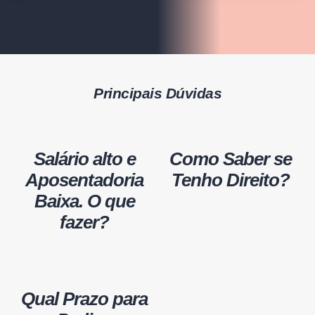
Principais Dúvidas
Salário alto e
Como Saber se
Aposentadoria
Tenho Direito?
Baixa. O que
fazer?
Qual Prazo para