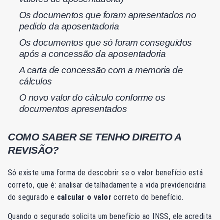
Os documentos que foram apresentados no
pedido da aposentadoria
Os documentos que só foram conseguidos
após a concessão da aposentadoria
A carta de concessão com a memoria de
cálculos
O novo valor do cálculo conforme os
documentos apresentados
COMO SABER SE TENHO DIREITO A
REVISÃO?
Só existe uma forma de descobrir se o valor benefício está
correto, que é: analisar detalhadamente a vida previdenciária
do segurado e
calcular o valor
correto do benefício.
Quando o segurado solicita um benefício ao INSS, ele acredita